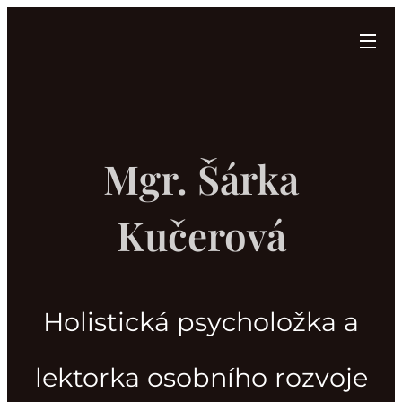
Mgr. Šárka
Kučerová
Holistická psycholožka a
lektorka osobního rozvoje